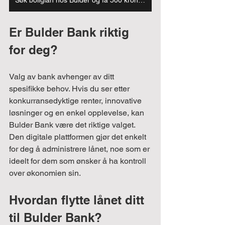
Er Bulder Bank riktig 
for deg?
Valg av bank avhenger av ditt 
spesifikke behov. Hvis du ser etter 
konkurransedyktige renter, innovative 
løsninger og en enkel opplevelse, kan 
Bulder Bank være det riktige valget. 
Den digitale plattformen gjør det enkelt 
for deg å administrere lånet, noe som er 
ideelt for dem som ønsker å ha kontroll 
over økonomien sin.
Hvordan flytte lånet ditt 
til Bulder Bank?