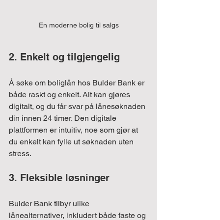
En moderne bolig til salgs
2. Enkelt og tilgjengelig
Å søke om boliglån hos Bulder Bank er 
både raskt og enkelt. Alt kan gjøres 
digitalt, og du får svar på lånesøknaden 
din innen 24 timer. Den digitale 
plattformen er intuitiv, noe som gjør at 
du enkelt kan fylle ut søknaden uten 
stress.
3. Fleksible løsninger
Bulder Bank tilbyr ulike 
lånealternativer, inkludert både faste og 