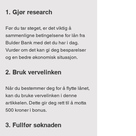
1. Gjør research
Før du tar steget, er det viktig å 
sammenligne betingelsene for lån fra 
Bulder Bank med det du har i dag. 
Vurder om det kan gi deg besparelser 
og en bedre økonomisk situasjon.
2. Bruk vervelinken
Når du bestemmer deg for å flytte lånet, 
kan du bruke vervelinken i denne 
artikkelen. Dette gir deg rett til å motta 
500 kroner i bonus.
3. Fullfør søknaden