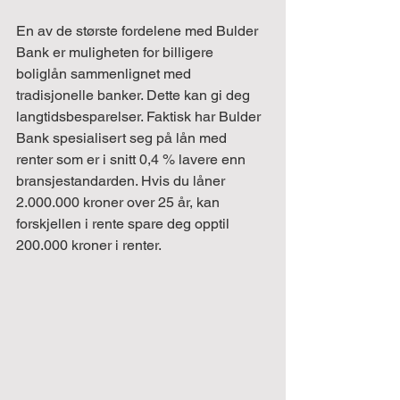
En av de største fordelene med Bulder 
Bank er muligheten for billigere 
boliglån sammenlignet med 
tradisjonelle banker. Dette kan gi deg 
langtidsbesparelser. Faktisk har Bulder 
Bank spesialisert seg på lån med 
renter som er i snitt 0,4 % lavere enn 
bransjestandarden. Hvis du låner 
2.000.000 kroner over 25 år, kan 
forskjellen i rente spare deg opptil 
200.000 kroner i renter.