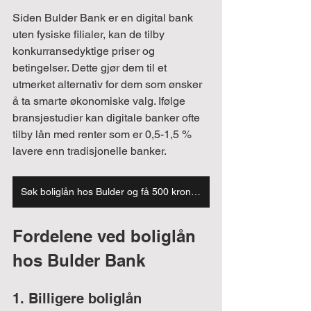
Siden Bulder Bank er en digital bank 
uten fysiske filialer, kan de tilby 
konkurransedyktige priser og 
betingelser. Dette gjør dem til et 
utmerket alternativ for dem som ønsker 
å ta smarte økonomiske valg. Ifølge 
bransjestudier kan digitale banker ofte 
tilby lån med renter som er 0,5-1,5 % 
lavere enn tradisjonelle banker.
Søk boliglån hos Bulder og få 500 kroner gratis!
Fordelene ved boliglån 
hos Bulder Bank
1. Billigere boliglån