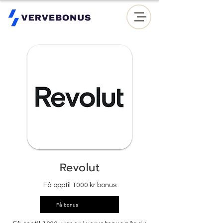
Revolut
Få opptil 1000 kr bonus
Få bonus