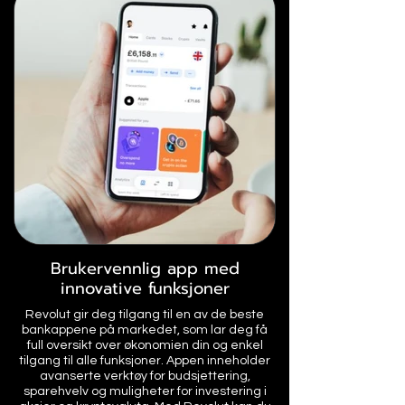
Brukervennlig app med
innovative funksjoner
Revolut gir deg tilgang til en av de beste
bankappene på markedet, som lar deg få
full oversikt over økonomien din og enkel
tilgang til alle funksjoner. Appen inneholder
avanserte verktøy for budsjettering,
sparehvelv og muligheter for investering i