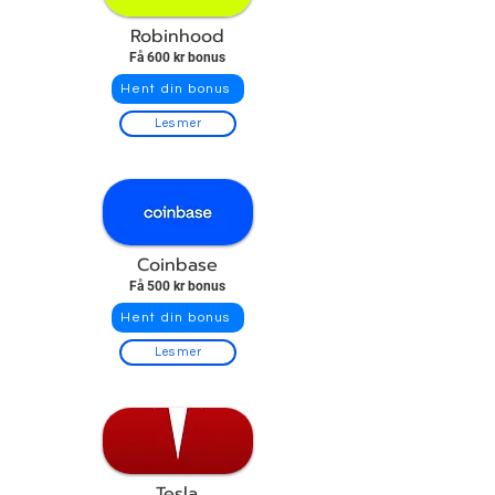
Robinhood
Få 600 kr bonus
Hent din bonus
Les mer
Coinbase
Få 500 kr bonus
Hent din bonus
Les mer
Tesla