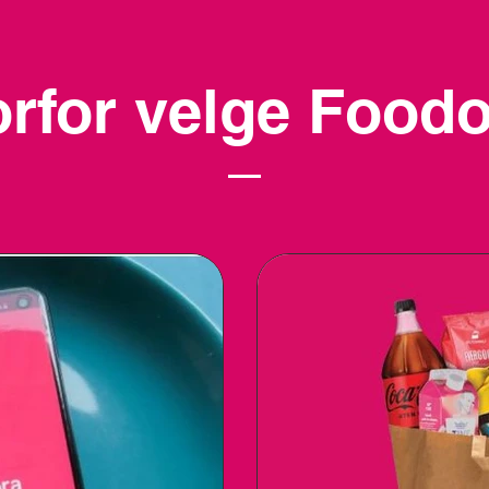
rfor velge Food