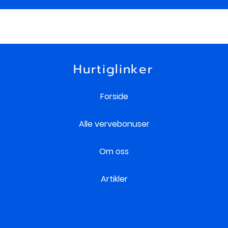
Hurtiglinker
Forside
Alle vervebonuser
Om oss
Artikler