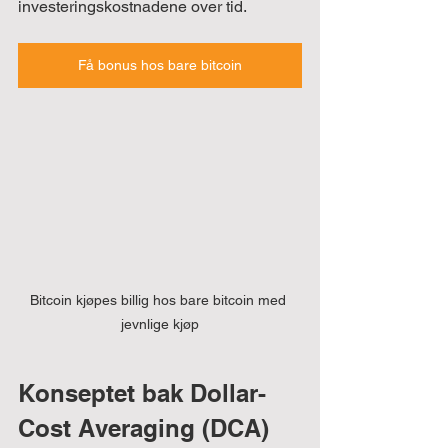
investeringskostnadene over tid.
Få bonus hos bare bitcoin
Bitcoin kjøpes billig hos bare bitcoin med 
jevnlige kjøp
Konseptet bak Dollar-
Cost Averaging (DCA)