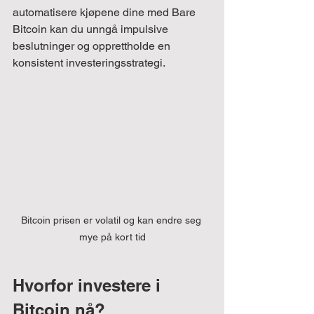
automatisere kjøpene dine med Bare 
Bitcoin kan du unngå impulsive 
beslutninger og opprettholde en 
konsistent investeringsstrategi.
Bitcoin prisen er volatil og kan endre seg 
mye på kort tid
Hvorfor investere i 
Bitcoin nå?