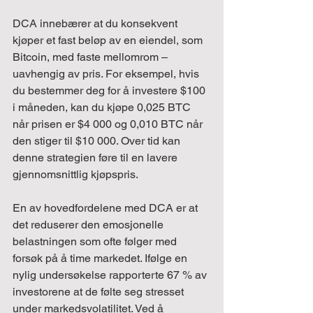
DCA innebærer at du konsekvent 
kjøper et fast beløp av en eiendel, som 
Bitcoin, med faste mellomrom – 
uavhengig av pris. For eksempel, hvis 
du bestemmer deg for å investere $100 
i måneden, kan du kjøpe 0,025 BTC 
når prisen er $4 000 og 0,010 BTC når 
den stiger til $10 000. Over tid kan 
denne strategien føre til en lavere 
gjennomsnittlig kjøpspris.
En av hovedfordelene med DCA er at 
det reduserer den emosjonelle 
belastningen som ofte følger med 
forsøk på å time markedet. Ifølge en 
nylig undersøkelse rapporterte 67 % av 
investorene at de følte seg stresset 
under markedsvolatilitet. Ved å 