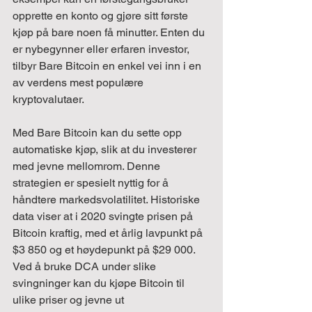
opprette en konto og gjøre sitt første 
kjøp på bare noen få minutter. Enten du 
er nybegynner eller erfaren investor, 
tilbyr Bare Bitcoin en enkel vei inn i en 
av verdens mest populære 
kryptovalutaer.
Med Bare Bitcoin kan du sette opp 
automatiske kjøp, slik at du investerer 
med jevne mellomrom. Denne 
strategien er spesielt nyttig for å 
håndtere markedsvolatilitet. Historiske 
data viser at i 2020 svingte prisen på 
Bitcoin kraftig, med et årlig lavpunkt på 
$3 850 og et høydepunkt på $29 000. 
Ved å bruke DCA under slike 
svingninger kan du kjøpe Bitcoin til 
ulike priser og jevne ut 