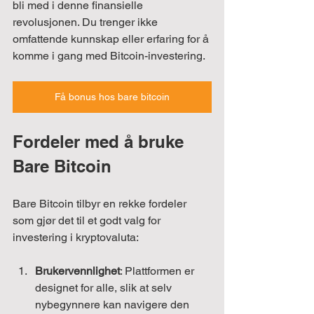
bli med i denne finansielle 
revolusjonen. Du trenger ikke 
omfattende kunnskap eller erfaring for å 
komme i gang med Bitcoin-investering.
Få bonus hos bare bitcoin
Fordeler med å bruke 
Bare Bitcoin
Bare Bitcoin tilbyr en rekke fordeler 
som gjør det til et godt valg for 
investering i kryptovaluta:
Brukervennlighet
: Plattformen er 
designet for alle, slik at selv 
nybegynnere kan navigere den 