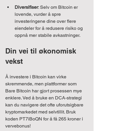
Diversifiser
: Selv om Bitcoin er 
lovende, vurder å spre 
investeringene dine over flere 
eiendeler for å redusere risiko og 
oppnå mer stabile avkastninger.
Din vei til økonomisk 
vekst
Å investere i Bitcoin kan virke 
skremmende, men plattformer som 
Bare Bitcoin har gjort prosessen mye 
enklere. Ved å bruke en DCA-strategi 
kan du navigere det ofte uforutsigbare 
kryptomarkedet med selvtillit. Bruk 
koden PT7iBoQN for å få 265 kroner i 
vervebonus!